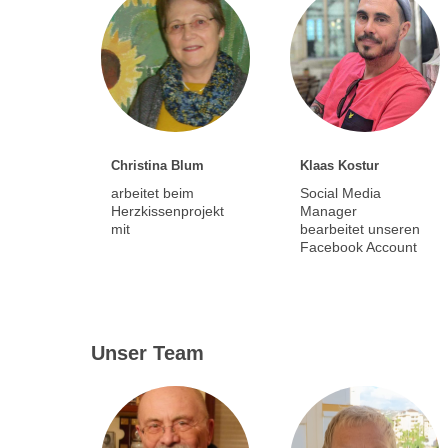
Christina Blum
Klaas Kostur
arbeitet beim
Social Media
Herzkissenprojekt
Manager
mit
bearbeitet unseren
Facebook Account
Unser Team