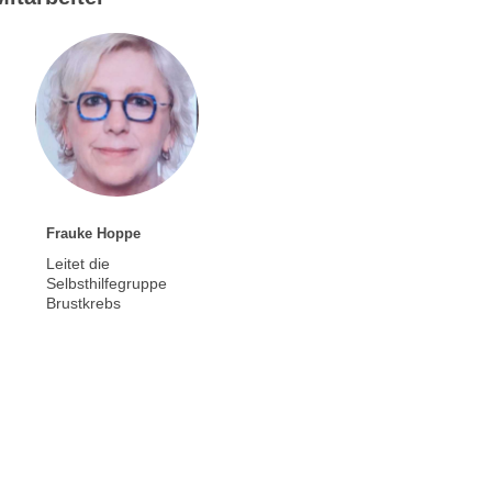
Frauke Hoppe
Leitet die
Selbsthilfegruppe
Brustkrebs