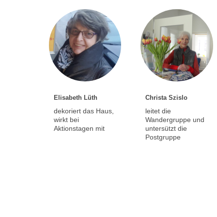
Elisabeth Lüth
Christa Szislo
dekoriert das Haus,
leitet die
wirkt bei
Wandergruppe und
Aktionstagen mit
untersützt die
Postgruppe