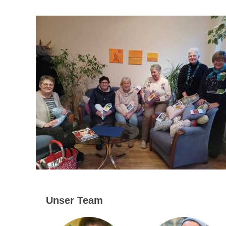
Unser Team