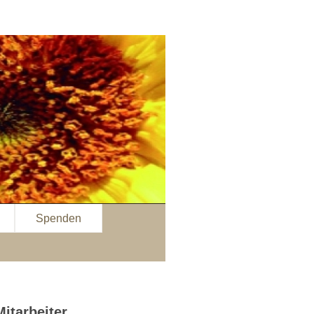
Spenden
itarbeiter