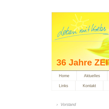
36 Jahre ZE
Home
Aktuelles
Links
Kontakt
Vorstand