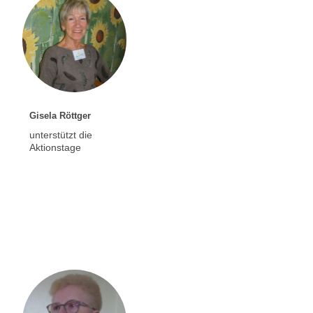
Gisela Röttger
unterstützt die
Aktionstage