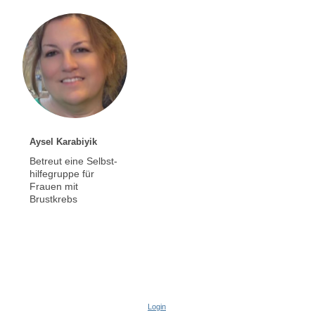
Aysel Karabiyik
Betreut eine Selbst-
hilfegruppe für
Frauen mit
Brustkrebs
Login