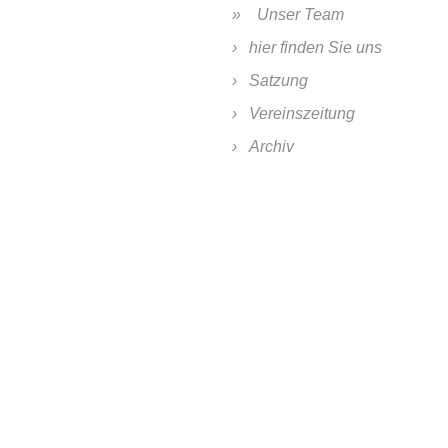
Unser Team
hier finden Sie uns
Satzung
Vereinszeitung
Archiv