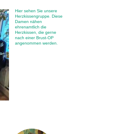
Hier sehen Sie unsere
Herzkissengruppe. Diese
Damen nähen
ehrenamtlich die
Herzkissen, die gerne
nach einer Brust-OP
angenommen werden.