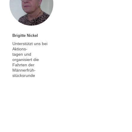
Brigitte Nickel
Unterstützt uns bei
Aktions-
tagen und
organisiert die
Fahrten der
Männerfrüh-
stücksrunde