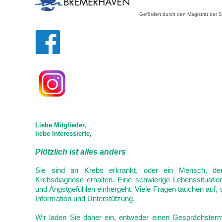
Gefördert durch den Magistrat der 
Liebe Mitglieder,
liebe Interessierte,
Plötzlich ist alles anders
Sie sind an Krebs erkrankt, oder ein Mensch, der
Krebsdiagnose erhalten. Eine schwierige Lebenssituation
und Angstgefühlen einhergeht. Viele Fragen tauchen auf,
Information und Unterstützung.
Wir laden Sie daher ein, entweder einen Gesprächsterm