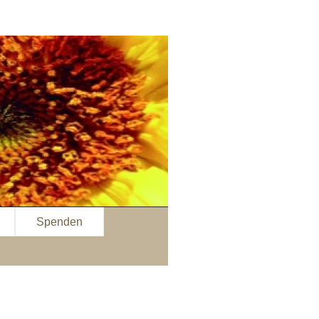
Spenden