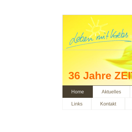
36 Jahre ZE
Home
Aktuelles
Links
Kontakt