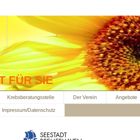
IT FÜR SIE
Krebsberatungsstelle
Der Verein
Angebote
Impressum/Datenschutz